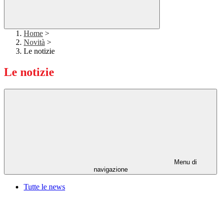
Home
>
Novità
>
Le notizie
Le notizie
Menu di
navigazione
Tutte le news