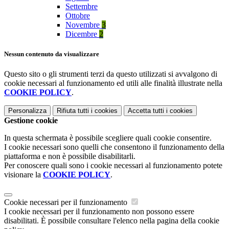
Settembre
Ottobre
Novembre
3
Dicembre
2
Nessun contenuto da visualizzare
Questo sito o gli strumenti terzi da questo utilizzati si avvalgono di
cookie necessari al funzionamento ed utili alle finalità illustrate nella
COOKIE POLICY
.
Personalizza
Rifiuta tutti
i cookies
Accetta tutti
i cookies
Gestione cookie
In questa schermata è possibile scegliere quali cookie consentire.
I cookie necessari sono quelli che consentono il funzionamento della
piattaforma e non è possibile disabilitarli.
Per conoscere quali sono i cookie necessari al funzionamento potete
visionare la
COOKIE POLICY
.
Cookie necessari per il funzionamento
I cookie necessari per il funzionamento non possono essere
disabilitati. È possibile consultare l'elenco nella pagina della cookie