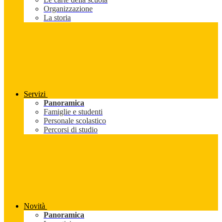
Organizzazione
La storia
Servizi
Panoramica
Famiglie e studenti
Personale scolastico
Percorsi di studio
Novità
Panoramica