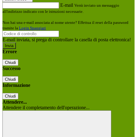
E-mail
Verrà inviato un messaggio
all'indirizzo indicato con le istruzioni necessarie.
Non hai una e-mail associata al nome utente? Effettua il reset della password
tramite la
Login Spaggiari
E-mail inviata, si prega di controllare la casella di posta elettronica!
Errore
Chiudi
Successo
Chiudi
Informazione
Chiudi
Attendere...
Attendere il completamento dell'operazione...