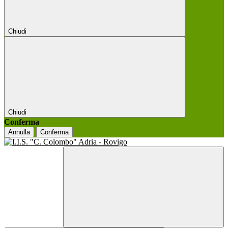
Chiudi
Chiudi
Conferma
Annulla
Conferma