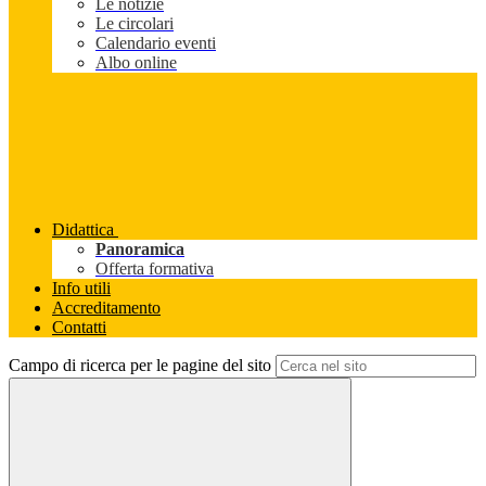
Le notizie
Le circolari
Calendario eventi
Albo online
Didattica
Panoramica
Offerta formativa
Info utili
Accreditamento
Contatti
Campo di ricerca per le pagine del sito