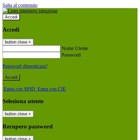
Salta al contenuto
Accedi
Accedi
button close
×
Nome Utente
Password
Password dimenticata?
-
Entra con SPID
Entra con CIE
Seleziona utente
button close
×
Recupero password
button close
×