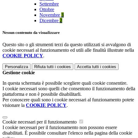
Settembre
Ottobre
Novembre
3
Dicembre
2
Nessun contenuto da visualizzare
Questo sito o gli strumenti terzi da questo utilizzati si avvalgono di
cookie necessari al funzionamento ed utili alle finalità illustrate nella
COOKIE POLICY
.
Personalizza
Rifiuta tutti
i cookies
Accetta tutti
i cookies
Gestione cookie
In questa schermata è possibile scegliere quali cookie consentire.
I cookie necessari sono quelli che consentono il funzionamento della
piattaforma e non è possibile disabilitarli.
Per conoscere quali sono i cookie necessari al funzionamento potete
visionare la
COOKIE POLICY
.
Cookie necessari per il funzionamento
I cookie necessari per il funzionamento non possono essere
disabilitati. È possibile consultare l'elenco nella pagina della cookie