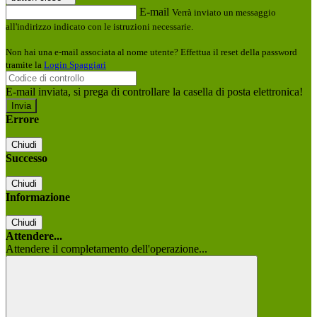
E-mail
Verrà inviato un messaggio
all'indirizzo indicato con le istruzioni necessarie.
Non hai una e-mail associata al nome utente? Effettua il reset della password
tramite la
Login Spaggiari
E-mail inviata, si prega di controllare la casella di posta elettronica!
Errore
Chiudi
Successo
Chiudi
Informazione
Chiudi
Attendere...
Attendere il completamento dell'operazione...