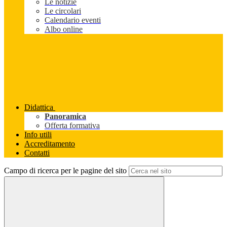
Le notizie
Le circolari
Calendario eventi
Albo online
Didattica
Panoramica
Offerta formativa
Info utili
Accreditamento
Contatti
Campo di ricerca per le pagine del sito