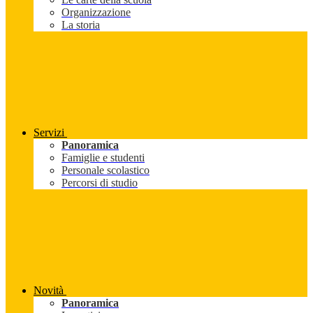
Organizzazione
La storia
Servizi
Panoramica
Famiglie e studenti
Personale scolastico
Percorsi di studio
Novità
Panoramica