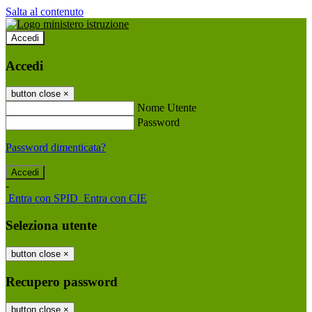
Salta al contenuto
Accedi
Accedi
button close
×
Nome Utente
Password
Password dimenticata?
-
Entra con SPID
Entra con CIE
Seleziona utente
button close
×
Recupero password
button close
×