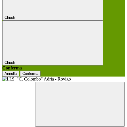
Chiudi
Chiudi
Conferma
Annulla
Conferma