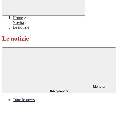
Home
>
Novità
>
Le notizie
Le notizie
Menu di
navigazione
Tutte le news