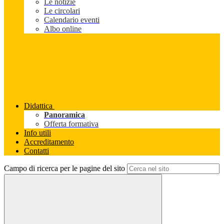
Le notizie
Le circolari
Calendario eventi
Albo online
Didattica
Panoramica
Offerta formativa
Info utili
Accreditamento
Contatti
Campo di ricerca per le pagine del sito