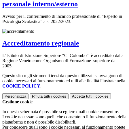
personale interno/esterno
Avviso per il conferimento di incarico professionale di “Esperto in
Psicologia Scolastica” a.s. 2022/2023.
Accreditamento regionale
L’Istituto di Istruzione Superiore "C. Colombo" è accreditato dalla
Regione Veneto come Organismo di Formazione superiore dal
2005.
Questo sito o gli strumenti terzi da questo utilizzati si avvalgono di
cookie necessari al funzionamento ed utili alle finalità illustrate nella
COOKIE POLICY
.
Personalizza
Rifiuta tutti
i cookies
Accetta tutti
i cookies
Gestione cookie
In questa schermata è possibile scegliere quali cookie consentire.
I cookie necessari sono quelli che consentono il funzionamento della
piattaforma e non è possibile disabilitarli.
Per conoscere quali sono i cookie necessari al funzionamento potete