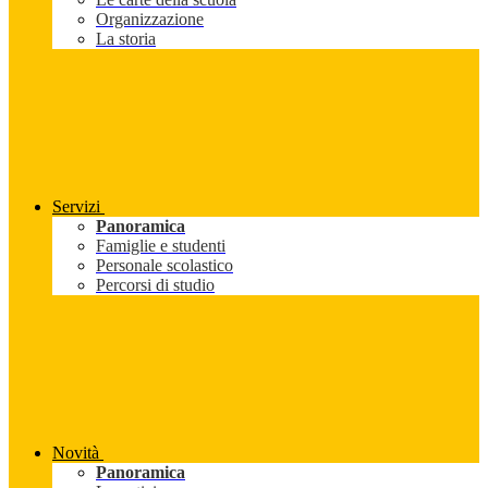
Organizzazione
La storia
Servizi
Panoramica
Famiglie e studenti
Personale scolastico
Percorsi di studio
Novità
Panoramica