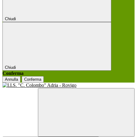
Chiudi
Chiudi
Conferma
Annulla
Conferma