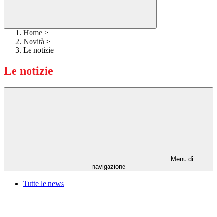
Home
>
Novità
>
Le notizie
Le notizie
Menu di
navigazione
Tutte le news