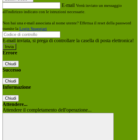
E-mail
Verrà inviato un messaggio
all'indirizzo indicato con le istruzioni necessarie.
Non hai una e-mail associata al nome utente? Effettua il reset della password
tramite la
Login Spaggiari
E-mail inviata, si prega di controllare la casella di posta elettronica!
Errore
Chiudi
Successo
Chiudi
Informazione
Chiudi
Attendere...
Attendere il completamento dell'operazione...