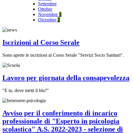
Settembre
Ottobre
Novembre
3
Dicembre
2
Iscrizioni al Corso Serale
Sono aperte le iscrizioni al Corso Serale "Servizi Socio Sanitari".
Lavoro per giornata della consapevolezza
"E tu, dove metti il blu?"
Avviso per il conferimento di incarico
professionale di "Esperto in psicologia
scolastica" A.S. 2022-2023 - selezione di