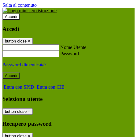
Salta al contenuto
Accedi
Accedi
button close
×
Nome Utente
Password
Password dimenticata?
-
Entra con SPID
Entra con CIE
Seleziona utente
button close
×
Recupero password
button close
×