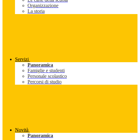
Organizzazione
La storia
Servizi
Panoramica
Famiglie e studenti
Personale scolastico
Percorsi di studio
Novità
Panoramica