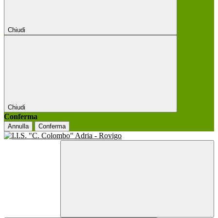
Chiudi
Chiudi
Conferma
Annulla
Conferma