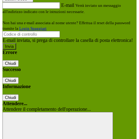
E-mail
Verrà inviato un messaggio
all'indirizzo indicato con le istruzioni necessarie.
Non hai una e-mail associata al nome utente? Effettua il reset della password
tramite la
Login Spaggiari
E-mail inviata, si prega di controllare la casella di posta elettronica!
Errore
Chiudi
Successo
Chiudi
Informazione
Chiudi
Attendere...
Attendere il completamento dell'operazione...