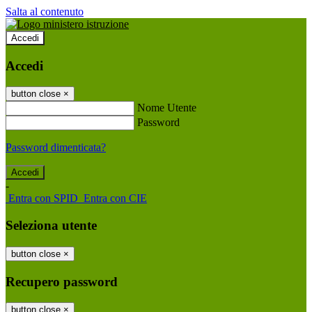
Salta al contenuto
Accedi
Accedi
button close
×
Nome Utente
Password
Password dimenticata?
-
Entra con SPID
Entra con CIE
Seleziona utente
button close
×
Recupero password
button close
×