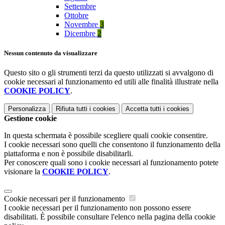
Settembre
Ottobre
Novembre
3
Dicembre
2
Nessun contenuto da visualizzare
Questo sito o gli strumenti terzi da questo utilizzati si avvalgono di
cookie necessari al funzionamento ed utili alle finalità illustrate nella
COOKIE POLICY
.
Personalizza
Rifiuta tutti
i cookies
Accetta tutti
i cookies
Gestione cookie
In questa schermata è possibile scegliere quali cookie consentire.
I cookie necessari sono quelli che consentono il funzionamento della
piattaforma e non è possibile disabilitarli.
Per conoscere quali sono i cookie necessari al funzionamento potete
visionare la
COOKIE POLICY
.
Cookie necessari per il funzionamento
I cookie necessari per il funzionamento non possono essere
disabilitati. È possibile consultare l'elenco nella pagina della cookie