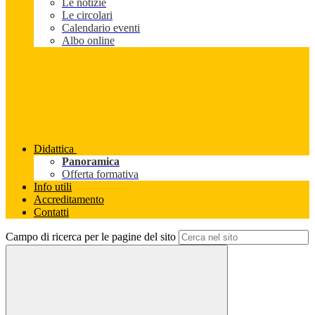
Le notizie
Le circolari
Calendario eventi
Albo online
Didattica
Panoramica
Offerta formativa
Info utili
Accreditamento
Contatti
Campo di ricerca per le pagine del sito