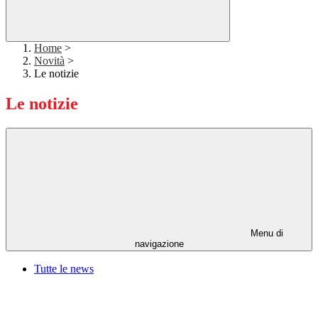
Home
>
Novità
>
Le notizie
Le notizie
Menu di
navigazione
Tutte le news