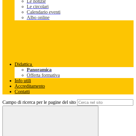
Le notizie
Le circolari
Calendario eventi
Albo online
Didattica
Panoramica
Offerta formativa
Info utili
Accreditamento
Contatti
Campo di ricerca per le pagine del sito