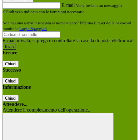
E-mail
Verrà inviato un messaggio
all'indirizzo indicato con le istruzioni necessarie.
Non hai una e-mail associata al nome utente? Effettua il reset della password
tramite la
Login Spaggiari
E-mail inviata, si prega di controllare la casella di posta elettronica!
Errore
Chiudi
Successo
Chiudi
Informazione
Chiudi
Attendere...
Attendere il completamento dell'operazione...