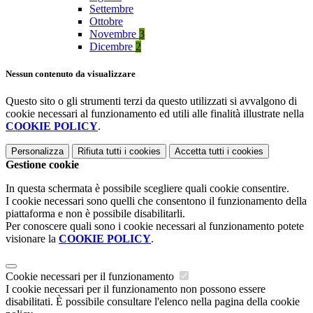
Settembre
Ottobre
Novembre
3
Dicembre
2
Nessun contenuto da visualizzare
Questo sito o gli strumenti terzi da questo utilizzati si avvalgono di
cookie necessari al funzionamento ed utili alle finalità illustrate nella
COOKIE POLICY
.
Personalizza
Rifiuta tutti
i cookies
Accetta tutti
i cookies
Gestione cookie
In questa schermata è possibile scegliere quali cookie consentire.
I cookie necessari sono quelli che consentono il funzionamento della
piattaforma e non è possibile disabilitarli.
Per conoscere quali sono i cookie necessari al funzionamento potete
visionare la
COOKIE POLICY
.
Cookie necessari per il funzionamento
I cookie necessari per il funzionamento non possono essere
disabilitati. È possibile consultare l'elenco nella pagina della cookie