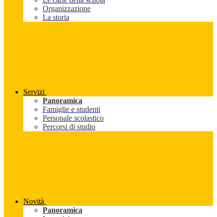
Organizzazione
La storia
Servizi
Panoramica
Famiglie e studenti
Personale scolastico
Percorsi di studio
Novità
Panoramica