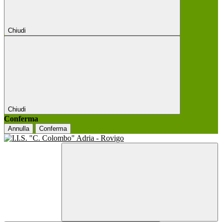
Chiudi
Chiudi
Conferma
Annulla
Conferma