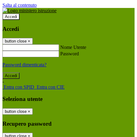
Salta al contenuto
Accedi
Accedi
button close
×
Nome Utente
Password
Password dimenticata?
-
Entra con SPID
Entra con CIE
Seleziona utente
button close
×
Recupero password
button close
×