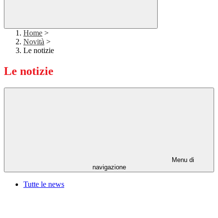
Home
>
Novità
>
Le notizie
Le notizie
Menu di
navigazione
Tutte le news